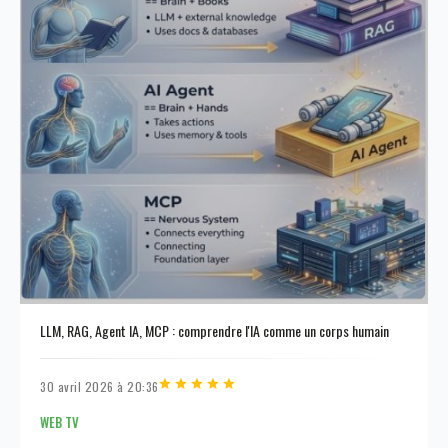
LLM, RAG, Agent IA, MCP : comprendre l'IA comme un corps humain
30 avril 2026 à 20:36
WEB TV