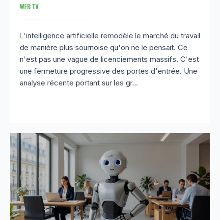
WEB TV
L'intelligence artificielle remodèle le marché du travail
de manière plus sournoise qu'on ne le pensait. Ce
n'est pas une vague de licenciements massifs. C'est
une fermeture progressive des portes d'entrée. Une
analyse récente portant sur les gr...