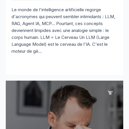
Le monde de l'intelligence artificielle regorge
d'acronymes qui peuvent sembler intimidants : LLM,
RAG, Agent IA, MCP… Pourtant, ces concepts
deviennent limpides avec une analogie simple : le
corps humain. LLM = Le Cerveau Un LLM (Large
Language Model) est le cerveau de l'IA. C'est le
moteur de gé...