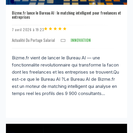
Bizme.fr lance le Bureau AI : le matching intelligent pour freelances et
entreprises
7 avril 2026 à 19:23
Actualité Du Portage Salarial
INNOVATION
Bizme.fr vient de lancer le Bureau AI — une
fonctionnalite revolutionnaire qui transforme la facon
dont les freelances et les entreprises se trouvent.Qu
est-ce que le Bureau AI ?Le Bureau AI de Bizme.fr
est un moteur de matching intelligent qui analyse en
temps reel les profils des 9 900 consultants...