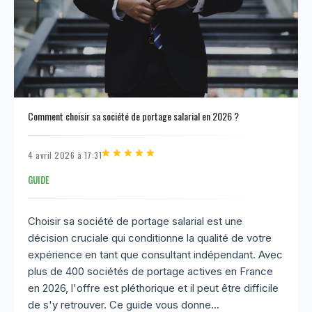
Comment choisir sa société de portage salarial en 2026 ?
4 avril 2026 à 17:31
GUIDE
Choisir sa société de portage salarial est une
décision cruciale qui conditionne la qualité de votre
expérience en tant que consultant indépendant. Avec
plus de 400 sociétés de portage actives en France
en 2026, l'offre est pléthorique et il peut être difficile
de s'y retrouver. Ce guide vous donne...