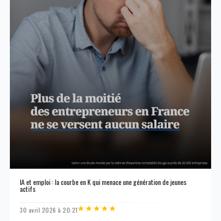
IA et emploi : la courbe en K qui menace une génération de jeunes
actifs
30 avril 2026 à 20:21