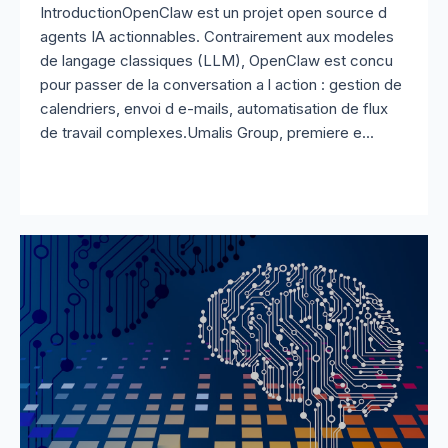
IntroductionOpenClaw est un projet open source d
agents IA actionnables. Contrairement aux modeles
de langage classiques (LLM), OpenClaw est concu
pour passer de la conversation a l action : gestion de
calendriers, envoi d e-mails, automatisation de flux
de travail complexes.Umalis Group, premiere e...