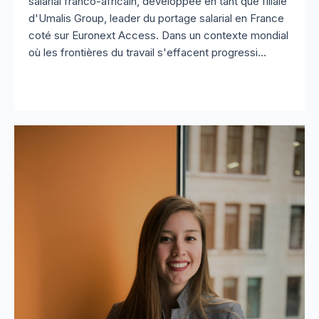
salarial franco-africain, développée en tant que filiale
d'Umalis Group, leader du portage salarial en France
coté sur Euronext Access. Dans un contexte mondial
où les frontières du travail s'effacent progressi...