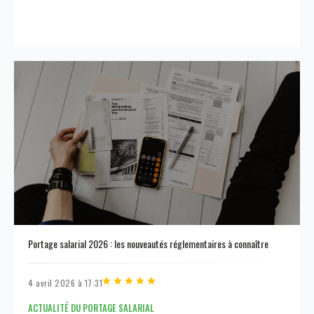
Portage salarial 2026 : les nouveautés réglementaires à connaître
4 avril 2026 à 17:31
ACTUALITÉ DU PORTAGE SALARIAL