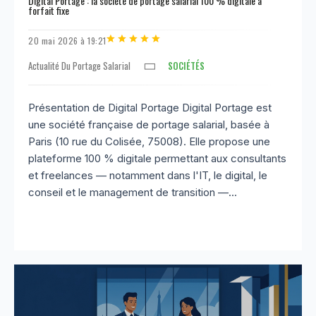
Digital Portage : la société de portage salarial 100 % digitale à
forfait fixe
20 mai 2026 à 19:21
Actualité Du Portage Salarial
SOCIÉTÉS
Présentation de Digital Portage Digital Portage est
une société française de portage salarial, basée à
Paris (10 rue du Colisée, 75008). Elle propose une
plateforme 100 % digitale permettant aux consultants
et freelances — notamment dans l'IT, le digital, le
conseil et le management de transition —...