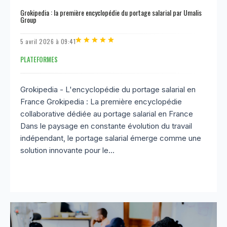
Grokipedia : la première encyclopédie du portage salarial par Umalis
Group
5 avril 2026 à 09:41
PLATEFORMES
Grokipedia - L'encyclopédie du portage salarial en
France Grokipedia : La première encyclopédie
collaborative dédiée au portage salarial en France
Dans le paysage en constante évolution du travail
indépendant, le portage salarial émerge comme une
solution innovante pour le...