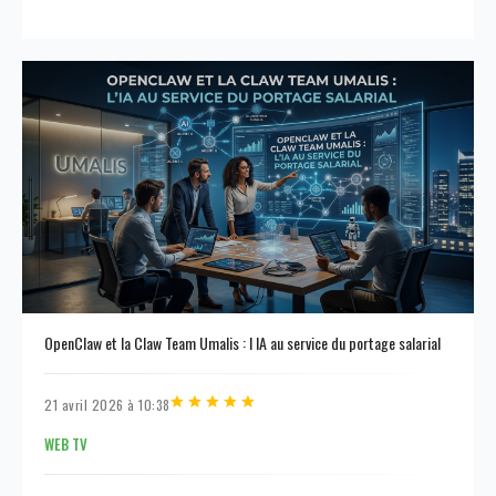
OpenClaw et la Claw Team Umalis : l IA au service du portage salarial
21 avril 2026 à 10:38
WEB TV