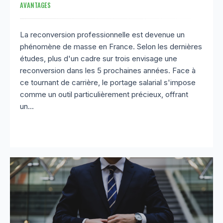
AVANTAGES
La reconversion professionnelle est devenue un
phénomène de masse en France. Selon les dernières
études, plus d'un cadre sur trois envisage une
reconversion dans les 5 prochaines années. Face à
ce tournant de carrière, le portage salarial s'impose
comme un outil particulièrement précieux, offrant
un...