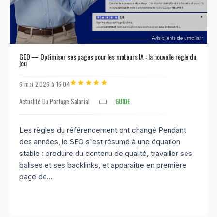
GEO — Optimiser ses pages pour les moteurs IA : la nouvelle règle du
jeu
6 mai 2026 à 16:04
Actualité Du Portage Salarial
GUIDE
Les règles du référencement ont changé Pendant
des années, le SEO s'est résumé à une équation
stable : produire du contenu de qualité, travailler ses
balises et ses backlinks, et apparaître en première
page de...