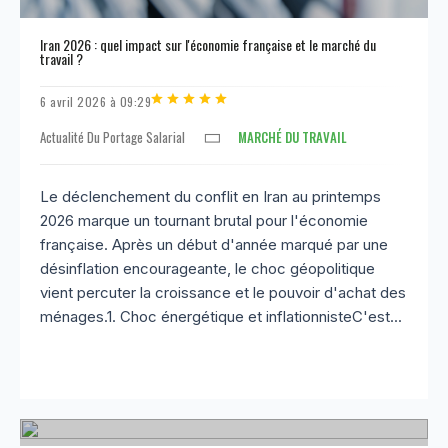
Iran 2026 : quel impact sur l'économie française et le marché du
travail ?
6 avril 2026 à 09:29
Actualité Du Portage Salarial
MARCHÉ DU TRAVAIL
Le déclenchement du conflit en Iran au printemps
2026 marque un tournant brutal pour l'économie
française. Après un début d'année marqué par une
désinflation encourageante, le choc géopolitique
vient percuter la croissance et le pouvoir d'achat des
ménages.1. Choc énergétique et inflationnisteC'est...