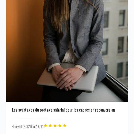
Les avantages du portage salarial pour les cadres en reconversion
4 avril 2026 à 17:31