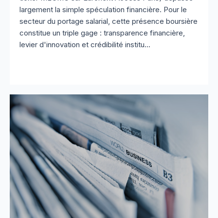
largement la simple spéculation financière. Pour le
secteur du portage salarial, cette présence boursière
constitue un triple gage : transparence financière,
levier d'innovation et crédibilité institu...