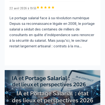
22 avril 2026 à 19:55
Le portage salarial face à sa révolution numérique
Depuis sa reconnaissance légale en 2008, le portage
salarial a séduit des centaines de milliers de
consultants en quête d'indépendance sans renoncer
à la sécurité du salariat. Mais jusqu'ici, le secteur
restait largement artisanal : contrats à la ma...