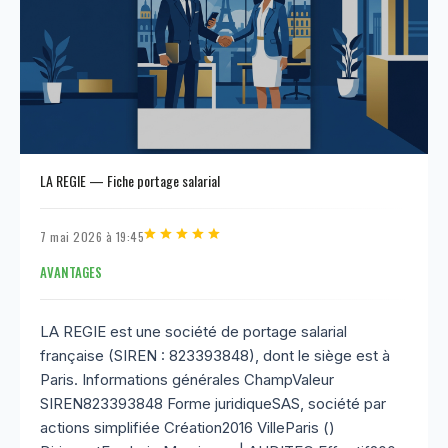
LA REGIE — Fiche portage salarial
7 mai 2026 à 19:45
AVANTAGES
LA REGIE est une société de portage salarial
française (SIREN : 823393848), dont le siège est à
Paris. Informations générales ChampValeur
SIREN823393848 Forme juridiqueSAS, société par
actions simplifiée Création2016 VilleParis ()