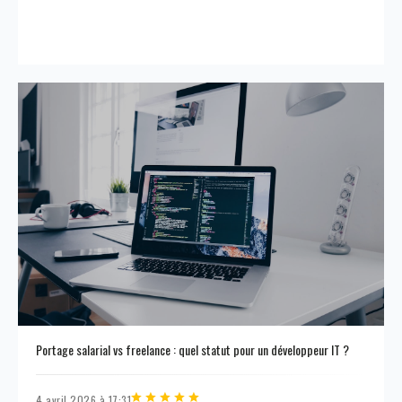
Portage salarial vs freelance : quel statut pour un développeur IT ?
4 avril 2026 à 17:31