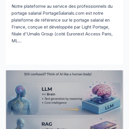
Notre plateforme au service des professionnels du
portage salarial PortageSalarials.com est notre
plateforme de référence sur le portage salarial en
France, conçue et développée par Light Portage,
filiale d'Umalis Group (coté Euronext Access Paris,
ML...