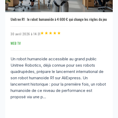
Unitree R1 : le robot humanoïde à 4 600 € qui change les règles du jeu
30 avril 2026 à 14:31
WEB TV
Un robot humanoïde accessible au grand public
Unitree Robotics, déjà connue pour ses robots
quadrupèdes, prépare le lancement international de
son robot humanoïde R1 sur AliExpress. Un
lancement historique : pour la première fois, un robot
humanoïde de ce niveau de performance est
proposé via une p...