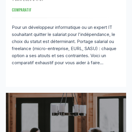
COMPARATIF
Pour un développeur informatique ou un expert IT
souhaitant quitter le salariat pour l'indépendance, le
choix du statut est déterminant. Portage salarial ou
freelance (micro-entreprise, EURL, SASU) : chaque
option a ses atouts et ses contraintes. Voici un
comparatif exhaustif pour vous aider à faire...