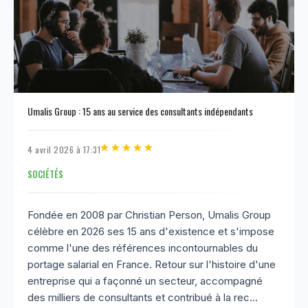
Umalis Group : 15 ans au service des consultants indépendants
4 avril 2026 à 17:31
SOCIÉTÉS
Fondée en 2008 par Christian Person, Umalis Group
célèbre en 2026 ses 15 ans d'existence et s'impose
comme l'une des références incontournables du
portage salarial en France. Retour sur l'histoire d'une
entreprise qui a façonné un secteur, accompagné
des milliers de consultants et contribué à la rec...