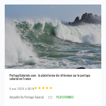
PortageSalarials.com : la plateforme de référence sur le portage
salarial en France
6 mai 2026 à 08:14
Actualité Du Portage Salarial
PLATEFORMES