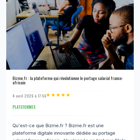
Bizme.fr : la plateforme qui révolutionne le portage salarial franco-
africain
4 avril 2026 à 17:56
PLATEFORMES
Qu'est-ce que Bizme.fr ? Bizme.fr est une
plateforme digitale innovante dédiée au portage