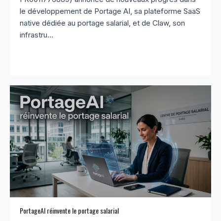
le développement de Portage AI, sa plateforme SaaS
native dédiée au portage salarial, et de Claw, son
infrastru...
PortageAI réinvente le portage salarial