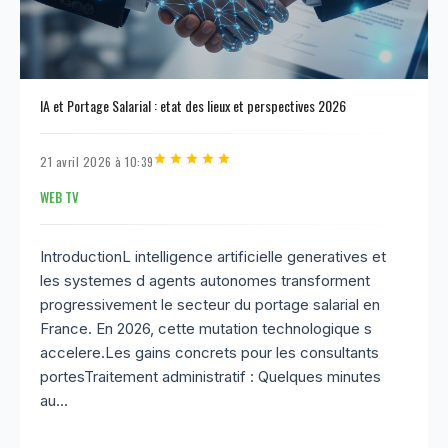
IA et Portage Salarial : etat des lieux et perspectives 2026
21 avril 2026 à 10:39
WEB TV
IntroductionL intelligence artificielle generatives et
les systemes d agents autonomes transforment
progressivement le secteur du portage salarial en
France. En 2026, cette mutation technologique s
accelere.Les gains concrets pour les consultants
portesTraitement administratif : Quelques minutes
au...