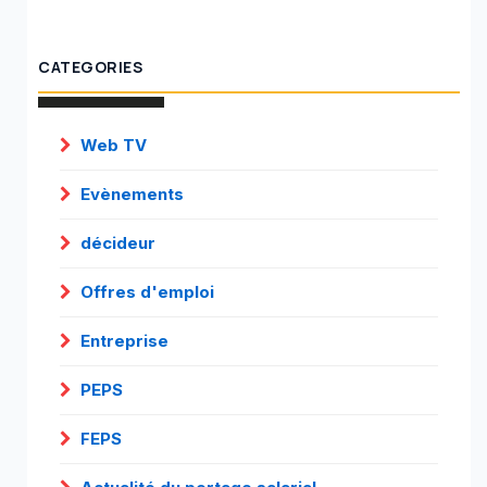
CATEGORIES
Web TV
Evènements
décideur
Offres d'emploi
Entreprise
PEPS
FEPS