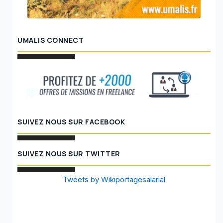
UMALIS CONNECT
SUIVEZ NOUS SUR FACEBOOK
SUIVEZ NOUS SUR TWITTER
Tweets by Wikiportagesalarial