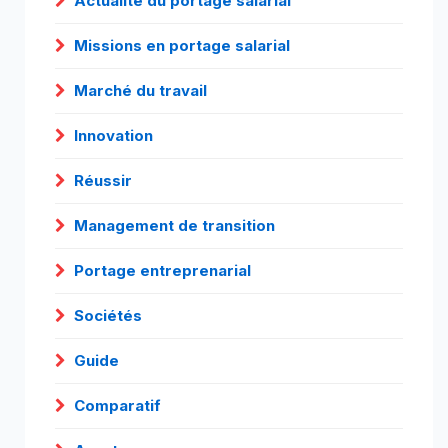
Actualité du portage salarial
Missions en portage salarial
Marché du travail
Innovation
Réussir
Management de transition
Portage entreprenarial
Sociétés
Guide
Comparatif