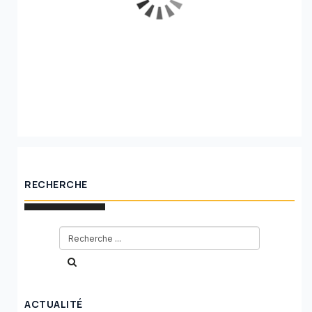
RECHERCHE
ACTUALITÉ