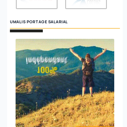
UMALIS PORTAGE SALARIAL