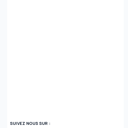
SUIVEZ NOUS SUR :