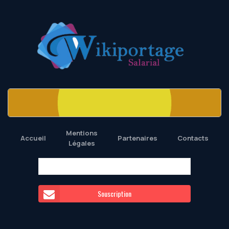
Mentions
Accueil
Partenaires
Contacts
Légales
Souscription