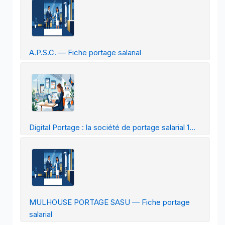
A.P.S.C. — Fiche portage salarial
Digital Portage : la société de portage salarial 1...
MULHOUSE PORTAGE SASU — Fiche portage
salarial