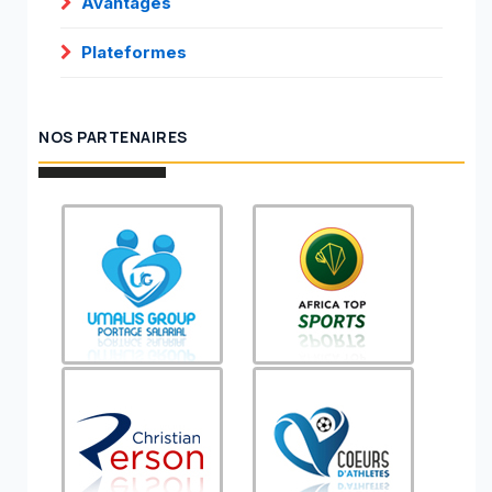
Avantages
Plateformes
NOS PARTENAIRES