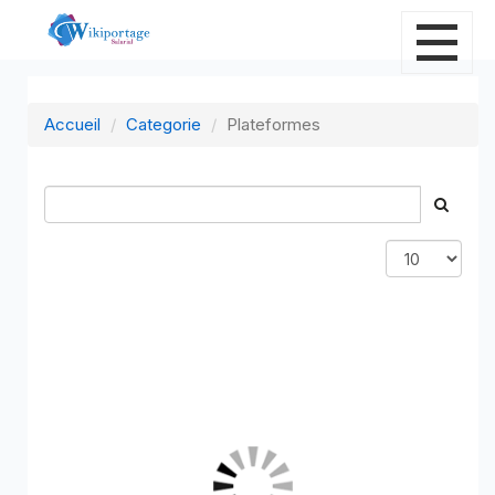
Accueil
Categorie
Plateformes