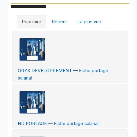
Populaire
Récent
La plus vue
ORYX DEVELOPPEMENT — Fiche portage
salarial
ND PORTAGE — Fiche portage salarial