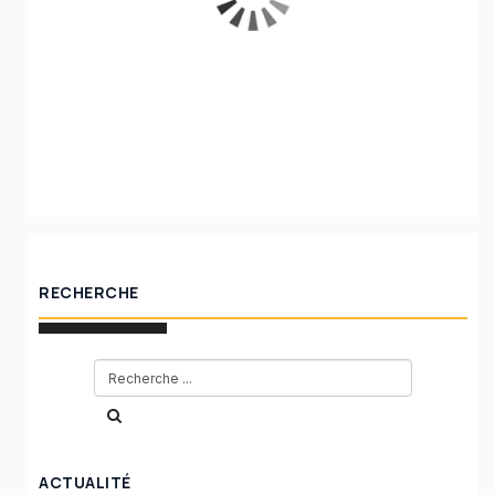
RECHERCHE
ACTUALITÉ