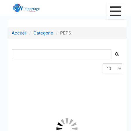
Accueil
Categorie
PEPS