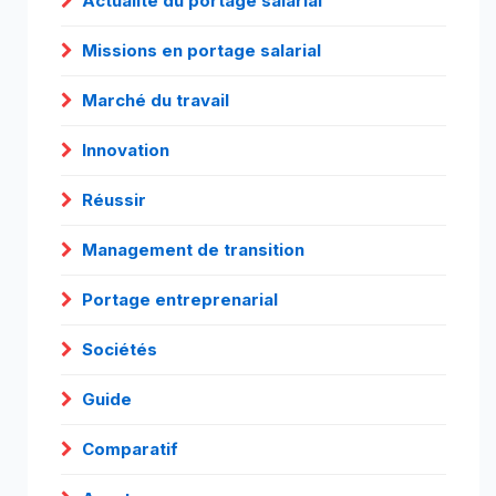
Actualité du portage salarial
Missions en portage salarial
Marché du travail
Innovation
Réussir
Management de transition
Portage entreprenarial
Sociétés
Guide
Comparatif