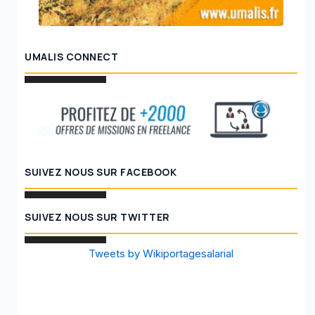
UMALIS CONNECT
SUIVEZ NOUS SUR FACEBOOK
SUIVEZ NOUS SUR TWITTER
Tweets by Wikiportagesalarial