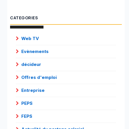
CATEGORIES
Web TV
Evènements
décideur
Offres d'emploi
Entreprise
PEPS
FEPS