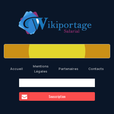
Mentions
Accueil
Partenaires
Contacts
Légales
Souscription