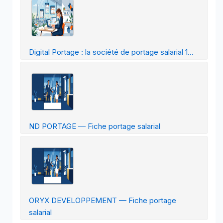
Digital Portage : la société de portage salarial 1...
ND PORTAGE — Fiche portage salarial
ORYX DEVELOPPEMENT — Fiche portage
salarial