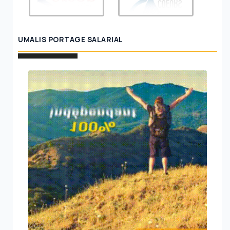
UMALIS PORTAGE SALARIAL