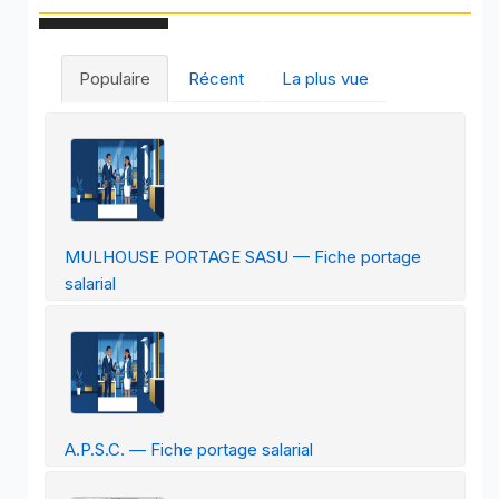
Populaire
Récent
La plus vue
MULHOUSE PORTAGE SASU — Fiche portage
salarial
A.P.S.C. — Fiche portage salarial