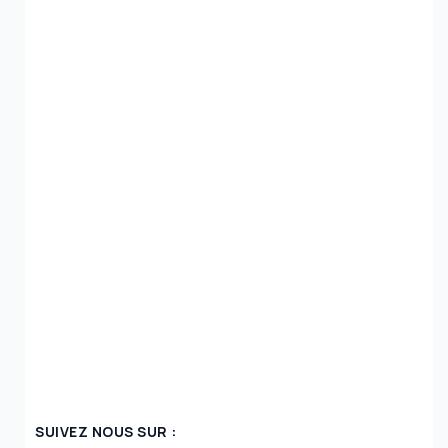
SUIVEZ NOUS SUR :