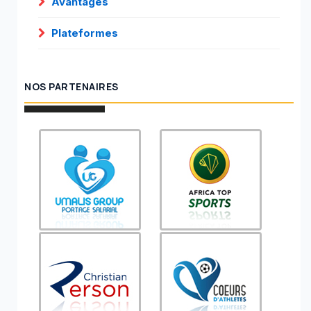
Avantages
Plateformes
NOS PARTENAIRES