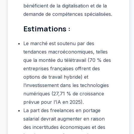
bénéficient de la digitalisation et de la
demande de compétences spécialisées.
Estimations :
Le marché est soutenu par des
tendances macroéconomiques, telles
que la montée du télétravail (70 % des
entreprises françaises offrent des
options de travail hybride) et
l’investissement dans les technologies
numériques (27,71 % de croissance
prévue pour l’IA en 2025).
La part des freelances en portage
salarial devrait augmenter en raison
des incertitudes économiques et des