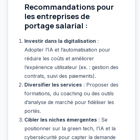
Recommandations pour
les entreprises de
portage salarial :
Investir dans la digitalisation
:
Adopter l’IA et l’automatisation pour
réduire les coûts et améliorer
l’expérience utilisateur (ex. : gestion des
contrats, suivi des paiements).
Diversifier les services
: Proposer des
formations, du coaching ou des outils
d’analyse de marché pour fidéliser les
portés.
Cibler les niches émergentes
: Se
positionner sur la green tech, l’IA et la
cybersécurité pour capter la demande