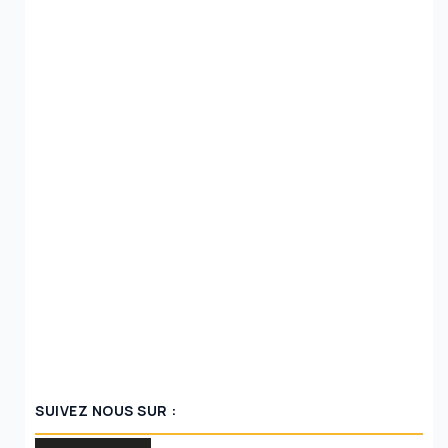
SUIVEZ NOUS SUR :