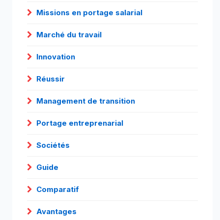
Missions en portage salarial
Marché du travail
Innovation
Réussir
Management de transition
Portage entreprenarial
Sociétés
Guide
Comparatif
Avantages