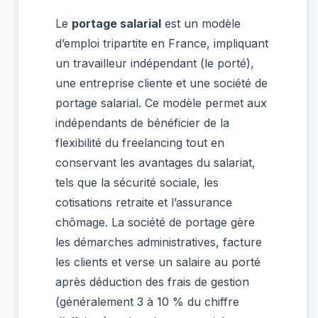
Le
portage salarial
est un modèle
d’emploi tripartite en France, impliquant
un travailleur indépendant (le porté),
une entreprise cliente et une société de
portage salarial. Ce modèle permet aux
indépendants de bénéficier de la
flexibilité du freelancing tout en
conservant les avantages du salariat,
tels que la sécurité sociale, les
cotisations retraite et l’assurance
chômage. La société de portage gère
les démarches administratives, facture
les clients et verse un salaire au porté
après déduction des frais de gestion
(généralement 3 à 10 % du chiffre