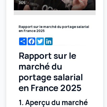
2025
Rapport sur le marché du portage salarial
en France 2025
Share
Facebook
Twitter
LinkedIn
Rapport sur le
marché du
portage salarial
en France 2025
1. Aperçu du marché