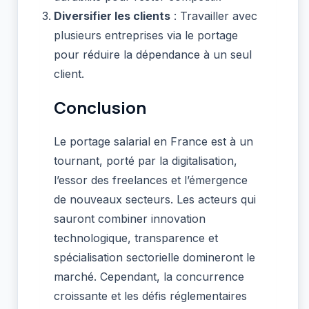
Diversifier les clients
: Travailler avec
plusieurs entreprises via le portage
pour réduire la dépendance à un seul
client.
Conclusion
Le portage salarial en France est à un
tournant, porté par la digitalisation,
l’essor des freelances et l’émergence
de nouveaux secteurs. Les acteurs qui
sauront combiner innovation
technologique, transparence et
spécialisation sectorielle domineront le
marché. Cependant, la concurrence
croissante et les défis réglementaires