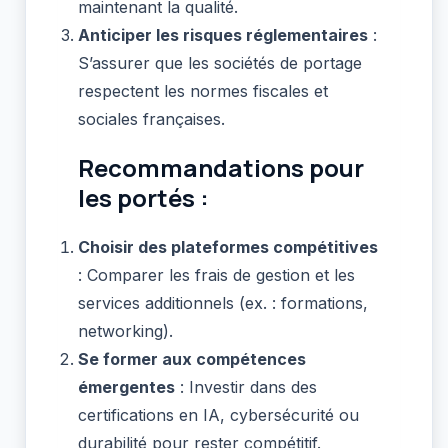
maintenant la qualité.
Anticiper les risques réglementaires
:
S’assurer que les sociétés de portage
respectent les normes fiscales et
sociales françaises.
Recommandations pour
les portés :
Choisir des plateformes compétitives
: Comparer les frais de gestion et les
services additionnels (ex. : formations,
networking).
Se former aux compétences
émergentes
: Investir dans des
certifications en IA, cybersécurité ou
durabilité pour rester compétitif.