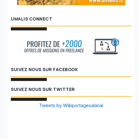
UMALIS CONNECT
SUIVEZ NOUS SUR FACEBOOK
SUIVEZ NOUS SUR TWITTER
Tweets by Wikiportagesalarial