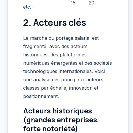
15
20
etc.)
2. Acteurs clés
Le marché du portage salarial est
fragmenté, avec des acteurs
historiques, des plateformes
numériques émergentes et des sociétés
technologiques internationales. Voici
une analyse des principaux acteurs,
classés par échelle, innovation et
positionnement.
Acteurs historiques
(grandes entreprises,
forte notoriété)