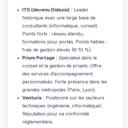
ITG (devenu Didaxis)
: Leader
historique avec une large base de
consultants (informatique, conseil).
Points forts : réseau étendu,
formations pour portés. Points faibles :
frais de gestion élevés (8-10 %).
Prium Portage
: Spécialisé dans le
conseil et la gestion de projets. Offre
des services d’accompagnement
personnalisés. Forte présence dans les
grandes métropoles (Paris, Lyon).
Venturis
: Positionné sur les secteurs
techniques (ingénierie, informatique).
Réputation pour sa conformité
réglementaire.