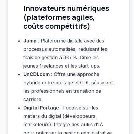
Innovateurs numériques
(plateformes agiles,
coûts compétitifs)
Jump
: Plateforme digitale avec des
processus automatisés, réduisant les
frais de gestion à 3-5 %. Cible les
jeunes freelances et les start-ups.
UnCDI.com
: Offre une approche
hybride entre portage et CDI, séduisant
les professionnels en transition de
carrière.
Digital Portage
: Focalisé sur les
métiers du digital (développeurs,
marketeurs). Intègre des outils d’IA
pour optimiser la gestion administrative.