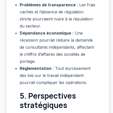
Problèmes de transparence
: Les frais
cachés et l’absence de régulation
stricte pourraient nuire à la réputation
du secteur.
Dépendance économique
: Une
récession pourrait réduire la demande
de consultants indépendants, affectant
le chiffre d’affaires des sociétés de
portage.
Réglementation
: Tout durcissement
des lois sur le travail indépendant
pourrait compliquer les opérations.
5. Perspectives
stratégiques