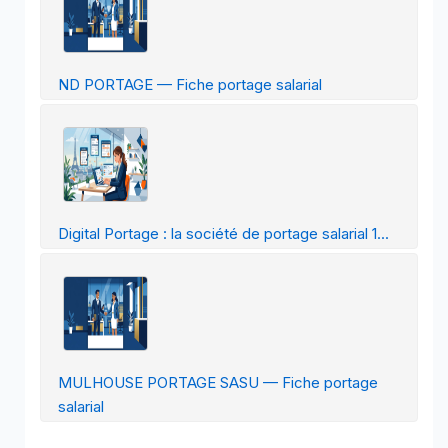
ND PORTAGE — Fiche portage salarial
Digital Portage : la société de portage salarial 1...
MULHOUSE PORTAGE SASU — Fiche portage
salarial