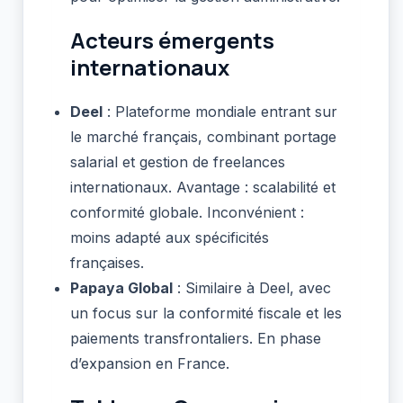
Acteurs émergents
internationaux
Deel
: Plateforme mondiale entrant sur
le marché français, combinant portage
salarial et gestion de freelances
internationaux. Avantage : scalabilité et
conformité globale. Inconvénient :
moins adapté aux spécificités
françaises.
Papaya Global
: Similaire à Deel, avec
un focus sur la conformité fiscale et les
paiements transfrontaliers. En phase
d’expansion en France.