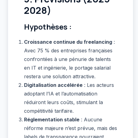
2028)
Hypothèses :
Croissance continue du freelancing
:
Avec 75 % des entreprises françaises
confrontées à une pénurie de talents
en IT et ingénierie, le portage salarial
restera une solution attractive.
Digitalisation accélérée
: Les acteurs
adoptant l’IA et l’automatisation
réduiront leurs coûts, stimulant la
compétitivité tarifaire.
Réglementation stable
: Aucune
réforme majeure n’est prévue, mais des
labels de transparence pourraient