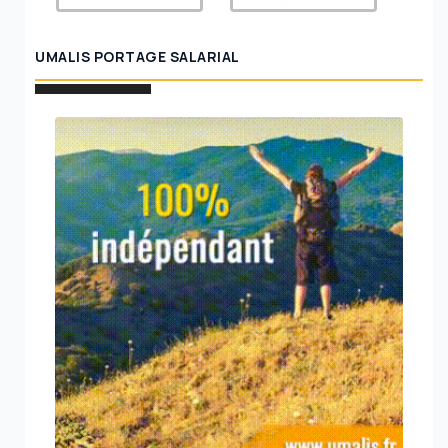
UMALIS PORTAGE SALARIAL