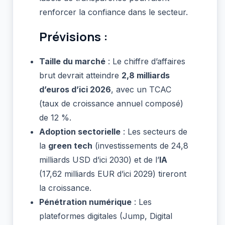
renforcer la confiance dans le secteur.
Prévisions :
Taille du marché
: Le chiffre d’affaires
brut devrait atteindre
2,8 milliards
d’euros d’ici 2026
, avec un TCAC
(taux de croissance annuel composé)
de 12 %.
Adoption sectorielle
: Les secteurs de
la
green tech
(investissements de 24,8
milliards USD d’ici 2030) et de l’
IA
(17,62 milliards EUR d’ici 2029) tireront
la croissance.
Pénétration numérique
: Les
plateformes digitales (Jump, Digital