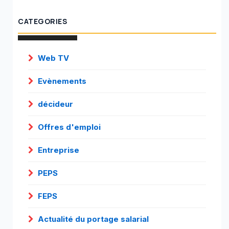
CATEGORIES
Web TV
Evènements
décideur
Offres d'emploi
Entreprise
PEPS
FEPS
Actualité du portage salarial