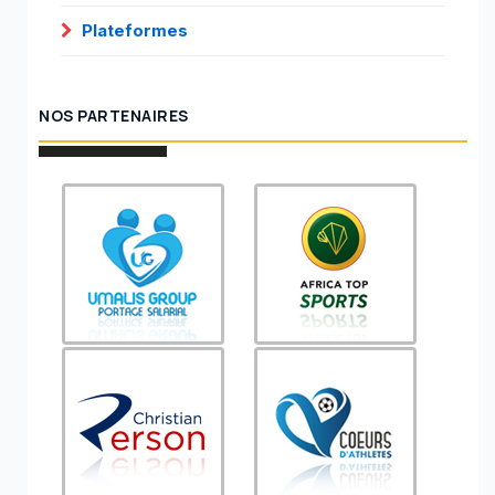
Plateformes
NOS PARTENAIRES