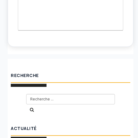
RECHERCHE
ACTUALITÉ