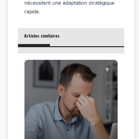
nécessitent une adaptation stratégique
rapide.
Articles similaires