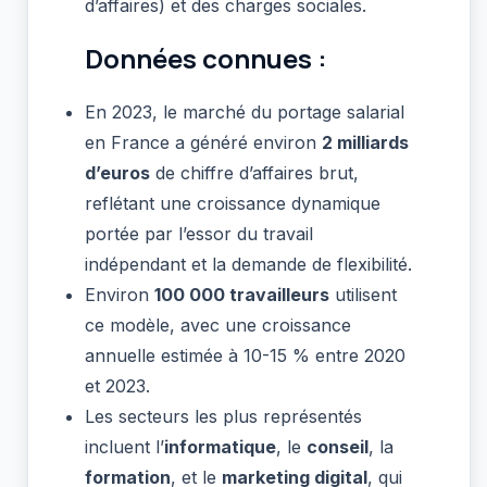
d’affaires) et des charges sociales.
Données connues :
En 2023, le marché du portage salarial
en France a généré environ
2 milliards
d’euros
de chiffre d’affaires brut,
reflétant une croissance dynamique
portée par l’essor du travail
indépendant et la demande de flexibilité.
Environ
100 000 travailleurs
utilisent
ce modèle, avec une croissance
annuelle estimée à 10-15 % entre 2020
et 2023.
Les secteurs les plus représentés
incluent l’
informatique
, le
conseil
, la
formation
, et le
marketing digital
, qui