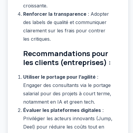
croissante.
Renforcer la transparence
: Adopter
des labels de qualité et communiquer
clairement sur les frais pour contrer
les critiques.
Recommandations pour
les clients (entreprises) :
Utiliser le portage pour l’agilité
:
Engager des consultants via le portage
salarial pour des projets à court terme,
notamment en IA et green tech.
Évaluer les plateformes digitales
:
Privilégier les acteurs innovants (Jump,
Deel) pour réduire les coûts tout en